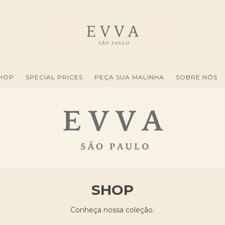
HOP
SPECIAL PRICES
PEÇA SUA MALINHA
SOBRE NÓS
SHOP
Conheça nossa coleção.