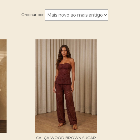
Ordenar por
CALÇA WOOD BROWN SUGAR