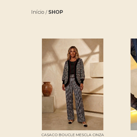
Início
SHOP
/
CASACO BOUCLE MESCLA CINZA