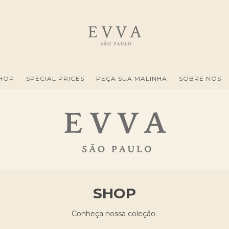
HOP
SPECIAL PRICES
PEÇA SUA MALINHA
SOBRE NÓS
SHOP
Conheça nossa coleção.