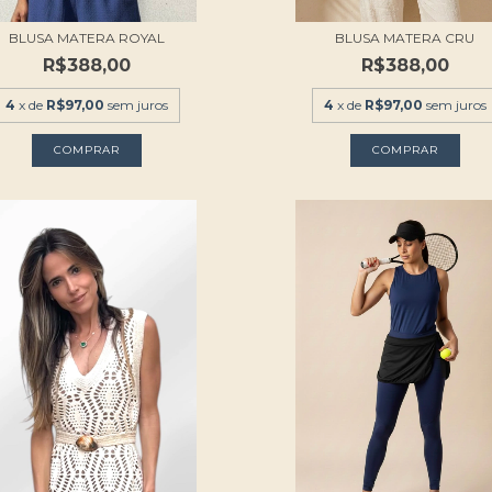
BLUSA MATERA ROYAL
BLUSA MATERA CRU
R$388,00
R$388,00
4
x de
R$97,00
sem juros
4
x de
R$97,00
sem juros
COMPRAR
COMPRAR