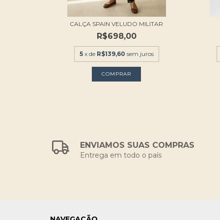
CALÇA SPAIN VELUDO MILITAR
R$698,00
5
x de
R$139,60
sem juros
COMPRAR
ENVIAMOS SUAS COMPRAS
Entrega em todo o país
NAVEGAÇÃO