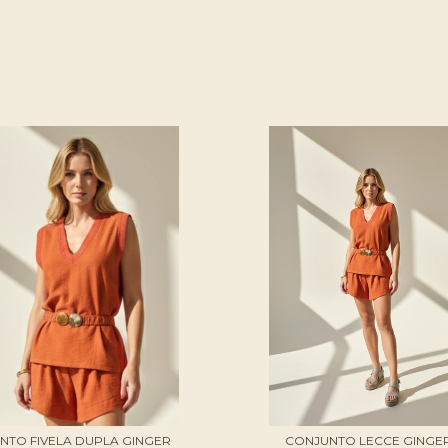
INTO FIVELA DUPLA GINGER
CONJUNTO LECCE GINGE