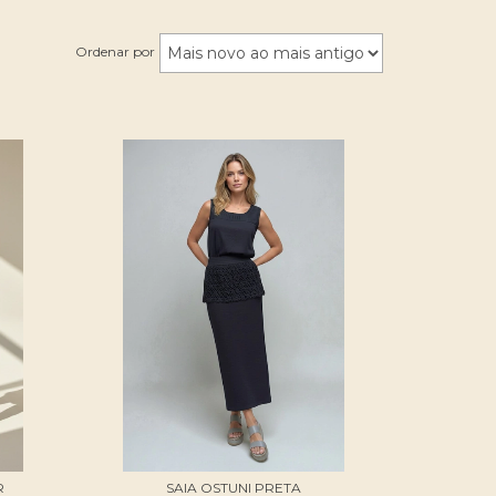
Ordenar por
R
SAIA OSTUNI PRETA