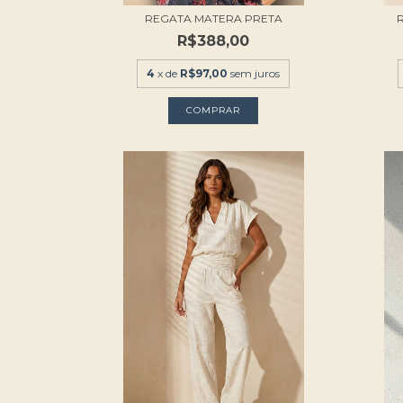
REGATA MATERA PRETA
R$388,00
4
x de
R$97,00
sem juros
COMPRAR