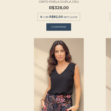
CINTO FIVELA DUPLA CRU
R$328,00
4
x de
R$82,00
sem juros
COMPRAR