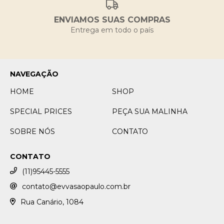
ENVIAMOS SUAS COMPRAS
Entrega em todo o país
NAVEGAÇÃO
HOME
SHOP
SPECIAL PRICES
PEÇA SUA MALINHA
SOBRE NÓS
CONTATO
CONTATO
(11)95445-5555
contato@evvasaopaulo.com.br
Rua Canário, 1084