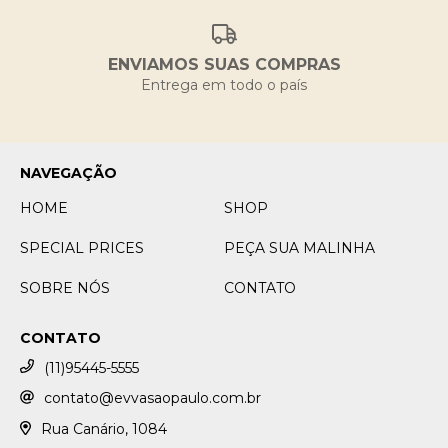
ENVIAMOS SUAS COMPRAS
Entrega em todo o país
NAVEGAÇÃO
HOME
SHOP
SPECIAL PRICES
PEÇA SUA MALINHA
SOBRE NÓS
CONTATO
CONTATO
(11)95445-5555
contato@evvasaopaulo.com.br
Rua Canário, 1084