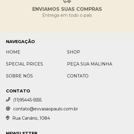
ENVIAMOS SUAS COMPRAS
Entrega em todo o país
NAVEGAÇÃO
HOME
SHOP
SPECIAL PRICES
PEÇA SUA MALINHA
SOBRE NÓS
CONTATO
CONTATO
(11)95445-5555
contato@evvasaopaulo.com.br
Rua Canário, 1084
NEWSLETTER