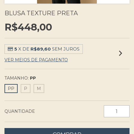
BLUSA TEXTURE PRETA
R$448,00
5
X DE
R$89,60
SEM JUROS
VER MEIOS DE PAGAMENTO
TAMANHO:
PP
PP
P
M
QUANTIDADE