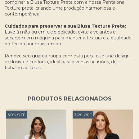
combinar a Blusa Texture Preta com a nossa Pantalona
Texture preta, criando uma produção harmoniosa e
contemporânea.
Cuidados para preservar a sua Blusa Texture Preta:
Lave à mão ou em ciclo delicado, evite alvejantes e
secagem em máquina para manter a textura e a qualidade
do tecido por mais tempo.
Renove seu guarda-roupa com esta peça que une design
exclusivo e conforto, ideal para diversas ocasiões, do
trabalho ao lazer.
PRODUTOS RELACIONADOS
30
%
OFF
30
%
OFF